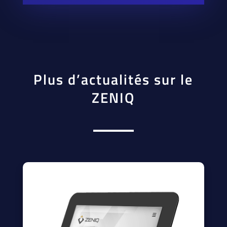
Plus d’actualités sur le
ZENIQ