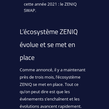
cette année 2021 : le ZENIQ
SWAP.
L’écosystème ZENIQ
évolue et se met en
place
Comme annoncé, il y a maintenant
près de trois mois, l’écosystème
ZENIQ se met en place. Tout ce
qu’on peut dire est que les
événements s’enchaînent et les
évolutions avancent rapidement.