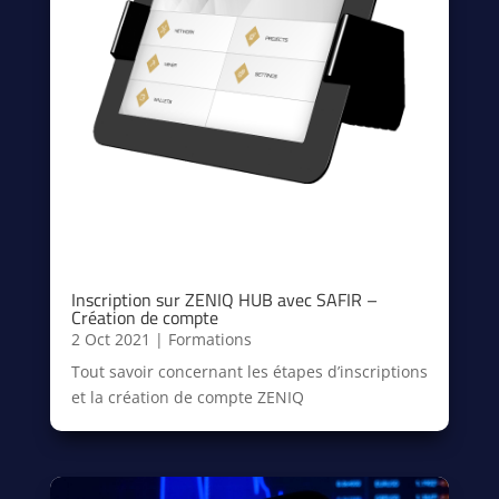
Inscription sur ZENIQ HUB avec SAFIR –
Création de compte
2 Oct 2021
|
Formations
Tout savoir concernant les étapes d’inscriptions
et la création de compte ZENIQ