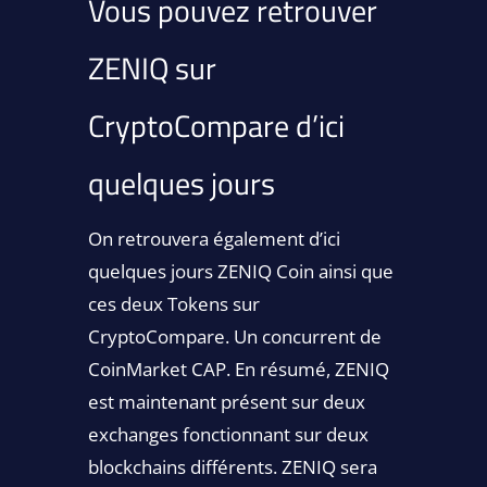
Vous pouvez retrouver
ZENIQ sur
CryptoCompare d’ici
quelques jours
On retrouvera également d’ici
quelques jours ZENIQ Coin ainsi que
ces deux Tokens sur
CryptoCompare. Un concurrent de
CoinMarket CAP. En résumé, ZENIQ
est maintenant présent sur deux
exchanges fonctionnant sur deux
blockchains différents. ZENIQ sera