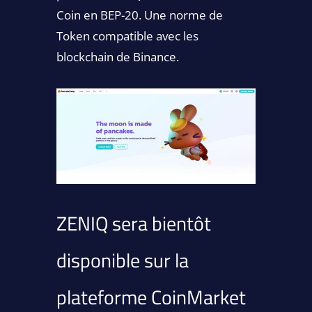
Coin en BEP-20. Une norme de
Token compatible avec les
blockchain de Binance.
ZENIQ sera bientôt
disponible sur la
plateforme CoinMarket