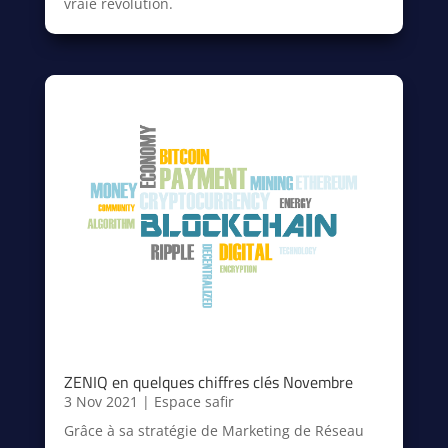
vraie révolution.
ZENIQ en quelques chiffres clés Novembre
3 Nov 2021
|
Espace safir
Grâce à sa stratégie de Marketing de Réseau