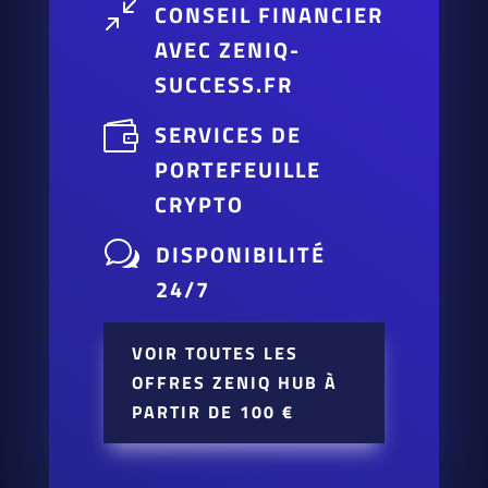
/
CONSEIL FINANCIER
AVEC ZENIQ-
SUCCESS.FR

SERVICES DE
PORTEFEUILLE
CRYPTO
w
DISPONIBILITÉ
24/7
VOIR TOUTES LES
OFFRES ZENIQ HUB À
PARTIR DE 100 €