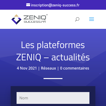
inscription@zeniq-success.fr
Les plateformes
ZENIQ – actualités
4 Nov 2021
|
Réseaux
|
0 commentaires