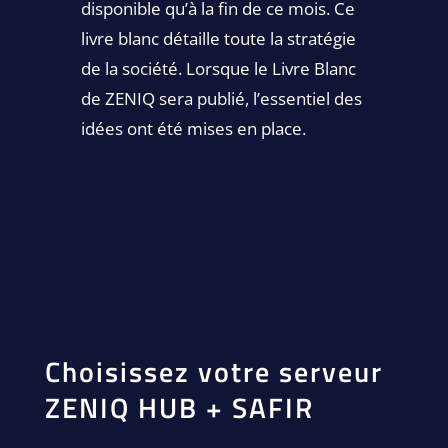
disponible qu’à la fin de ce mois. Ce
livre blanc détaille toute la stratégie
de la société. Lorsque le Livre Blanc
de ZENIQ sera publié, l’essentiel des
idées ont été mises en place.
Choisissez votre serveur
ZENIQ HUB + SAFIR