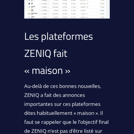
Les plateformes
ZENIQ fait
« maison »
Au-delà de ces bonnes nouvelles,
ZENIQ a fait des annonces
importantes sur ces plateformes
dites habituellement « maison ». Il
faut se rappeler que le l’objectif final
de ZENIQ n’est pas d’être listé sur