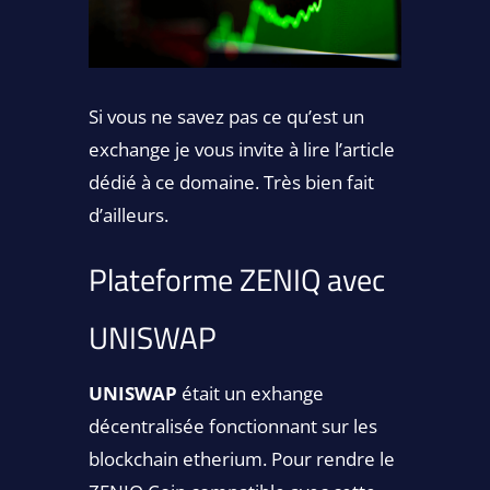
Si vous ne savez pas ce qu’est un
exchange je vous invite à lire l’article
dédié à ce domaine. Très bien fait
d’ailleurs.
Plateforme ZENIQ avec
UNISWAP
UNISWAP
était un exhange
décentralisée fonctionnant sur les
blockchain etherium. Pour rendre le