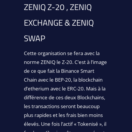
ZENIQ Z-20 , ZENIQ
EXCHANGE & ZENIQ
SWAP
Cette organisation se fera avec la
norme ZENIQ le Z-20. C’est à l’image
de ce que fait la Binance Smart
Chain avec le BEP-20, la blockchain
d’etherium avec le ERC-20. Mais à la
différence de ces deux Blockchains,
les transactions seront beaucoup
plus rapides et les frais bien moins
élevés. Une fois l’actif « Tokenisé », il