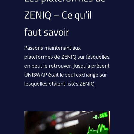
ZENIQ – Ce qu’il
faut savoir
Passons maintenant aux
plateformes de ZENIQ sur lesquelles
on peut le retrouver. Jusqu’à présent
UNISWAP était le seul exchange sur
lesquelles étaient listés ZENIQ