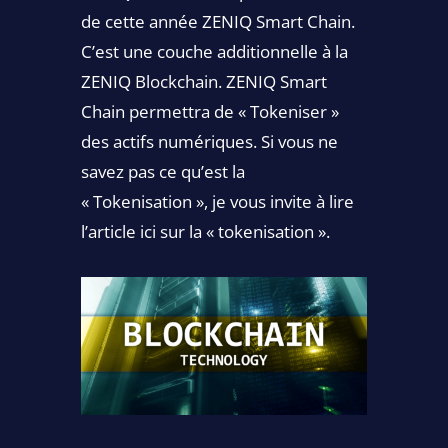
de cette année ZENIQ Smart Chain.
C’est une couche additionnelle à la
ZENIQ Blockchain. ZENIQ Smart
Chain permettra de « Tokeniser »
des actifs numériques. Si vous ne
savez pas ce qu’est la
« Tokenisation », je vous invite à lire
l’article ici sur la « tokenisation ».