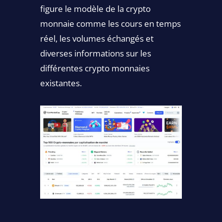
figure le modèle de la crypto
monnaie comme les cours en temps
réel, les volumes échangés et
diverses informations sur les
différentes crypto monnaies
existantes.