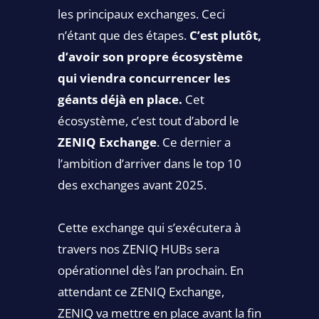
les principaux exchanges. Ceci
n’étant que des étapes.
C’est plutôt,
d’avoir son propre écosystème
qui viendra concurrencer les
géants déjà en place.
Cet
écosystème, c’est tout d’abord le
ZENIQ Exchange
. Ce dernier a
l’ambition d’arriver dans le top 10
des exchanges avant 2025.
Cette exchange qui s’exécutera à
travers nos ZENIQ HUBs sera
opérationnel dès l’an prochain. En
attendant ce ZENIQ Exchange,
ZENIQ va mettre en place avant la fin