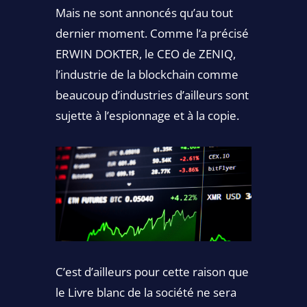
Mais ne sont annoncés qu’au tout
dernier moment. Comme l’a précisé
ERWIN DOKTER, le CEO de ZENIQ,
l’industrie de la blockchain comme
beaucoup d’industries d’ailleurs sont
sujette à l’espionnage et à la copie.
C’est d’ailleurs pour cette raison que
le Livre blanc de la société ne sera