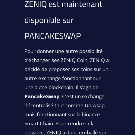
ZENIQ est maintenant
disponible sur
PANCAKESWAP
Pour donner une autre possibilité
d’échanger ses ZENIQ Coin, ZENIQ a
décidé de proposer ses coins sur un
autre exchange fonctionnant sur
une autre blockchain. Il s’agit de
PancakeSwap
. C’est un exchange
décentralisé tout comme Uniwsap,
mais fonctionnant sur la binance
Smart Chain. Pour rendre cela
possible, ZENIQ a donc emballé son