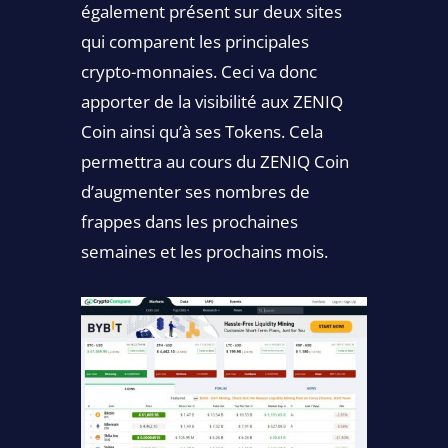
également présent sur deux sites
qui comparent les principales
crypto-monnaies. Ceci va donc
apporter de la visibilité aux ZENIQ
Coin ainsi qu’à ses Tokens. Cela
permettra au cours du ZENIQ Coin
d’augmenter ses nombres de
frappes dans les prochaines
semaines et les prochains mois.