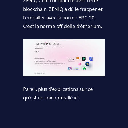
ZENIQ Coin compatible avec cette
blockchain, ZENIQ a dû le frapper et
l’emballer avec la norme ERC-20.
C’est la norme officielle d’étherium.
Pareil, plus d’explications sur ce
qu’est un coin emballé ici.