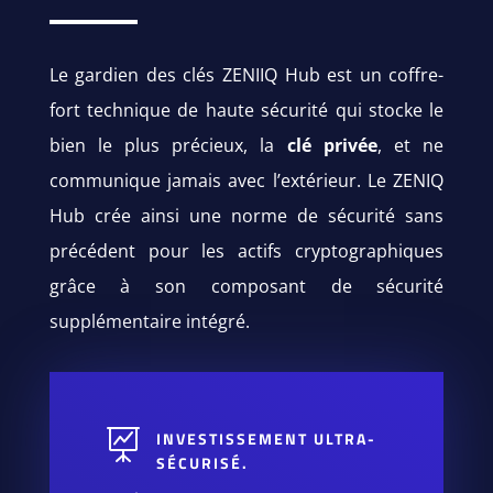
Le gardien des clés ZENIIQ Hub est un coffre-
fort technique de haute sécurité qui stocke le
bien le plus précieux, la
clé privée
, et ne
communique jamais avec l’extérieur. Le ZENIQ
Hub crée ainsi une norme de sécurité sans
précédent pour les actifs cryptographiques
grâce à son composant de sécurité
supplémentaire intégré.

INVESTISSEMENT ULTRA-
SÉCURISÉ.