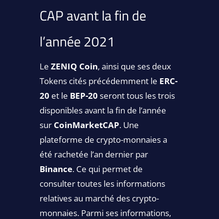
CAP avant la fin de
l’année 2021
Le
ZENIQ Coin
, ainsi que ses deux
Tokens cités précédemment le
ERC-
20
et le
BEP-20
seront tous les trois
disponibles avant la fin de l’année
sur
CoinMarketCAP
. Une
plateforme de crypto-monnaies a
été rachetée l’an dernier par
Binance
. Ce qui permet de
consulter toutes les informations
relatives au marché des crypto-
monnaies. Parmi ses informations,