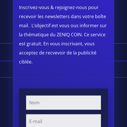
Inscrivez-vous & rejoignez-nous pour
recevoir les newsletters dans votre boîte
mail. L’objectif est vous ous informer sur
la thématique du ZENIQ COIN. Ce service
est gratuit. En vous inscrivant, vous
acceptez de recvevoir de la publicité
ciblée.