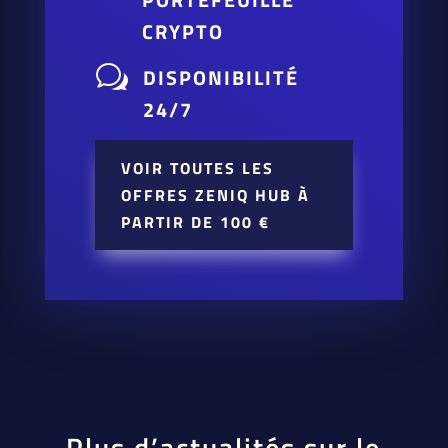
CRYPTO
w
DISPONIBILITÉ
24/7
VOIR TOUTES LES
OFFRES ZENIQ HUB À
PARTIR DE 100 €
Plus d’actualités sur le