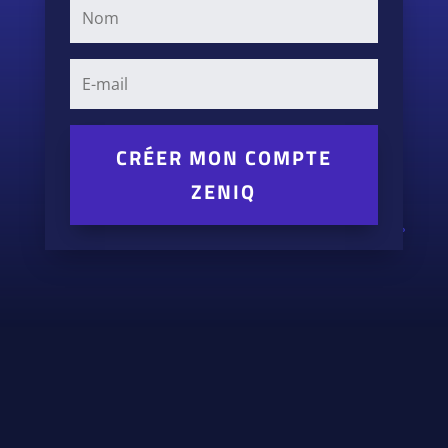
CRÉER MON COMPTE
ZENIQ