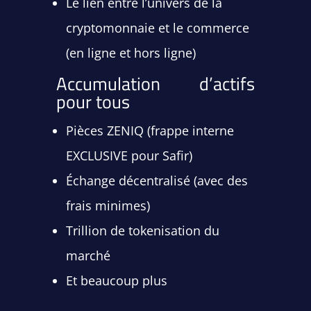
Le lien entre l’univers de la
cryptomonnaie et le commerce
(en ligne et hors ligne)
Accumulation d’actifs
pour tous
Pièces ZENIQ (frappe interne
EXCLUSIVE pour Safir)
Échange décentralisé (avec des
frais minimes)
Trillion de tokenisation du
marché
Et beaucoup plus