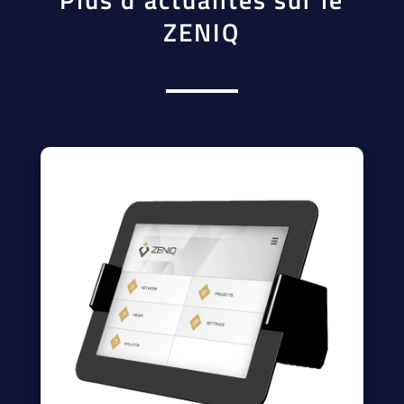
ZENIQ