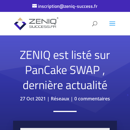
inscription@zeniq-success.fr
ZENIQ est listé sur
PanCake SWAP ,
dernière actualité
27 Oct 2021
|
Réseaux
|
0 commentaires