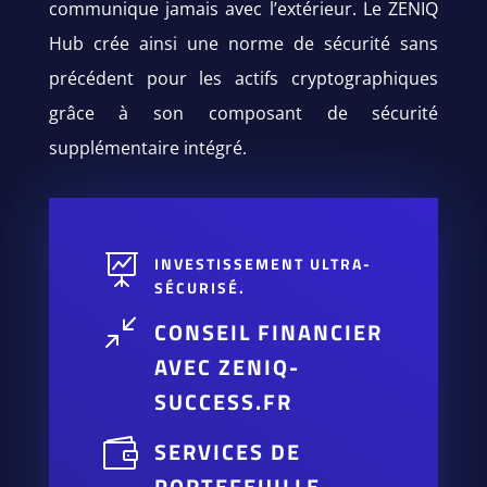
communique jamais avec l’extérieur. Le ZENIQ
Hub crée ainsi une norme de sécurité sans
précédent pour les actifs cryptographiques
grâce à son composant de sécurité
supplémentaire intégré.

INVESTISSEMENT ULTRA-
SÉCURISÉ.
/
CONSEIL FINANCIER
AVEC ZENIQ-
SUCCESS.FR

SERVICES DE
PORTEFEUILLE