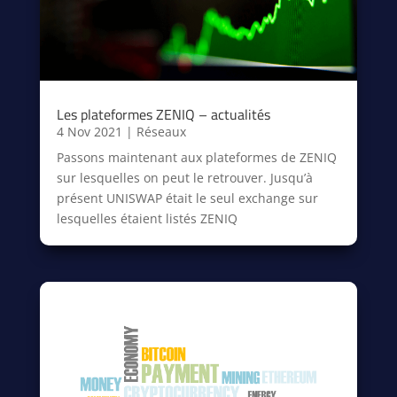
Les plateformes ZENIQ – actualités
4 Nov 2021
|
Réseaux
Passons maintenant aux plateformes de ZENIQ
sur lesquelles on peut le retrouver. Jusqu’à
présent UNISWAP était le seul exchange sur
lesquelles étaient listés ZENIQ