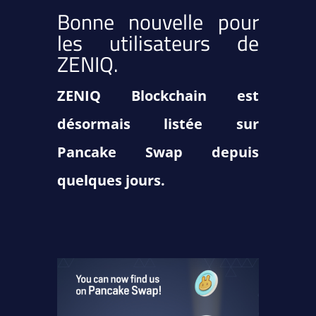
Bonne nouvelle pour
les utilisateurs de
ZENIQ.
ZENIQ Blockchain est
désormais listée sur
Pancake Swap depuis
quelques jours.