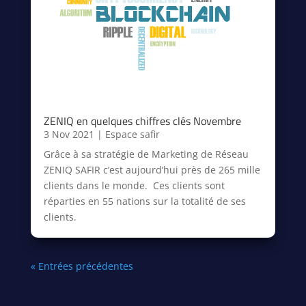
ZENIQ en quelques chiffres clés Novembre
3 Nov 2021
|
Espace safir
Grâce à sa stratégie de Marketing de Réseau
ZENIQ SAFIR c’est aujourd’hui près de 265 mille
clients dans le monde. Ces clients sont
réparties en 55 nations sur la totalité de ses
clients.
« Entrées précédentes