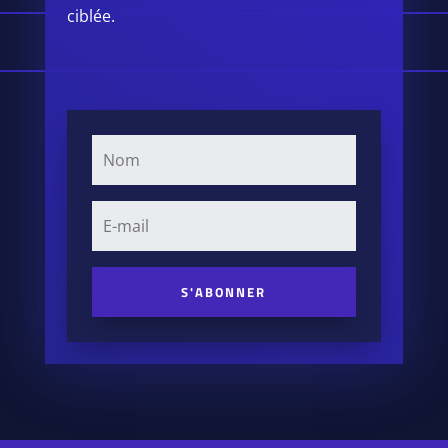
ciblée.
S'ABONNER