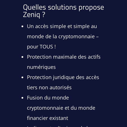
Quelles solutions propose
Zeniq ?
Un accès simple et simple au
monde de la cryptomonnaie –
pour TOUS !
Protection maximale des actifs
numériques
Protection juridique des accès
tiers non autorisés
Fusion du monde
cryptomonnaie et du monde
financier existant