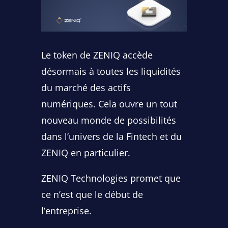
Le token de ZENIQ accède
désormais à toutes les liquidités
du marché des actifs
numériques. Cela ouvre un tout
nouveau monde de possibilités
dans l’univers de la Fintech et du
ZENIQ en particulier.
ZENIQ Technologies promet que
ce n’est que le début de
l’entreprise.