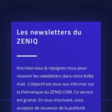
Les newsletters du
ZENIQ
Inscrivez-vous & rejoignez-nous pour
recevoir les newsletters dans votre boîte
mail. L’objectif est vous ous informer sur
la thématique du ZENIQ COIN. Ce service
est gratuit. En vous inscrivant, vous
acceptez de recvevoir de la publicité