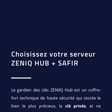
Choisissez votre serveur
ZENIQ HUB + SAFIR
Le gardien des clés ZENIIQ Hub est un coffre-
fort technique de haute sécurité qui stocke le
bien le plus précieux, la
clé privée
, et ne